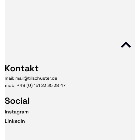
Kontakt
mail: mail@tillschuster.de
mob: +49 (0) 151 23 25 38 47
Social
Instagram
LinkedIn