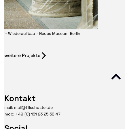
> Wiederaufbau - Neues Museum Berlin
weitere Projekte
Kontakt
mail: mail@tillschuster.de
mob: +49 (0) 151 23 25 38 47
Social