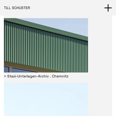
TiLL SCHUSTER
> Stasi-Unterlagen-Archiv . Chemnitz