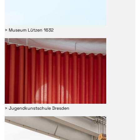
> Museum Lützen 1632
> Jugendkunstschule Dresden