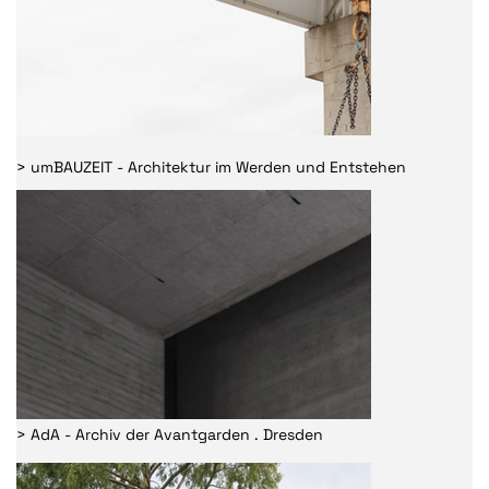
> umBAUZEIT - Architektur im Werden und Entstehen
> AdA - Archiv der Avantgarden . Dresden