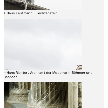
> Haus Kaufmann . Liechtenstein
> Hans Richter . Architekt der Moderne in Böhmen und
Sachsen