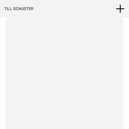
TiLL SCHUSTER