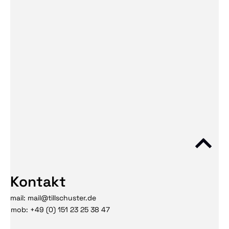
Kontakt
mail: mail@tillschuster.de
mob: +49 (0) 151 23 25 38 47