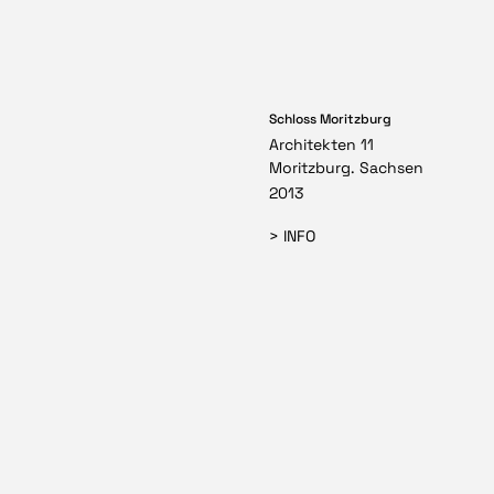
Schloss Moritzburg
Architekten 11
Moritzburg. Sachsen
2013
> INFO