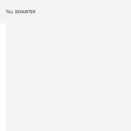
TiLL SCHUSTER