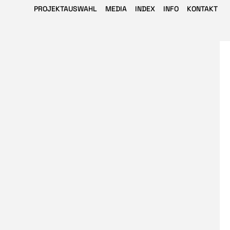
PROJEKTAUSWAHL
MEDIA
INDEX
INFO
KONTAKT