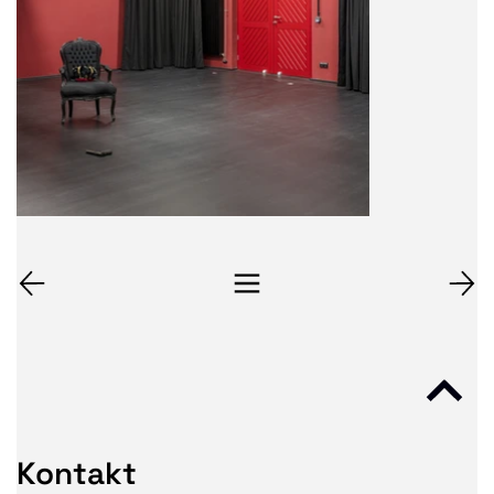
Kontakt