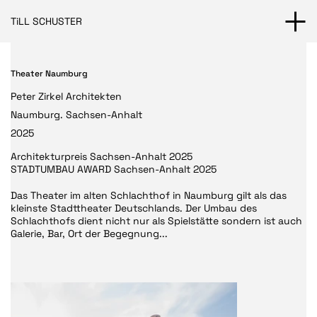
TiLL SCHUSTER
Theater Naumburg
Peter Zirkel Architekten
Naumburg. Sachsen-Anhalt
2025
Architekturpreis Sachsen-Anhalt 2025
STADTUMBAU AWARD Sachsen-Anhalt 2025
Das Theater im alten Schlachthof in Naumburg gilt als das
kleinste Stadttheater Deutschlands. Der Umbau des
Schlachthofs dient nicht nur als Spielstätte sondern ist auch
Galerie, Bar, Ort der Begegnung...